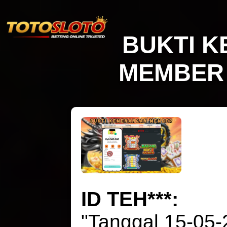
BUKTI 
MEMBER
ID TEH***:
"Tanggal 15-05