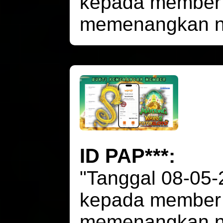
kepada member 
memenangkan no
ID PAP***:
"Tanggal 08-05
kepada member 
memenangkan nom