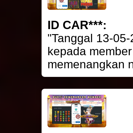
ID CAR***:
"Tanggal 13-05
kepada member
memenangkan nom