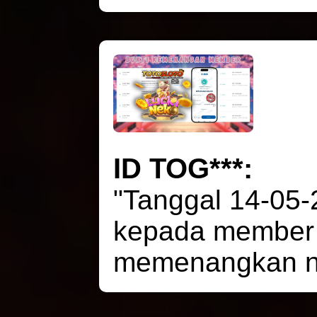
ID TOG***:
"Tanggal 14-05
kepada member
memenangkan no