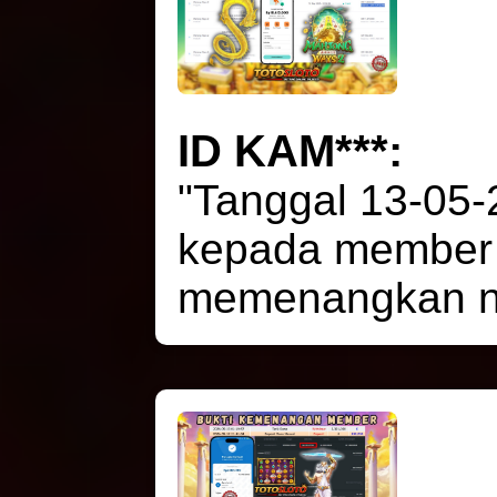
ID KAM***:
"Tanggal 13-05
kepada member
memenangkan no