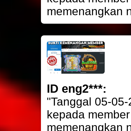
memenangkan nom
ID eng2***:
"Tanggal 05-05
kepada member 
memenangkan nom