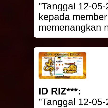
"Tanggal 12-05
kepada member
memenangkan no
ID RIZ***:
"Tanggal 12-05