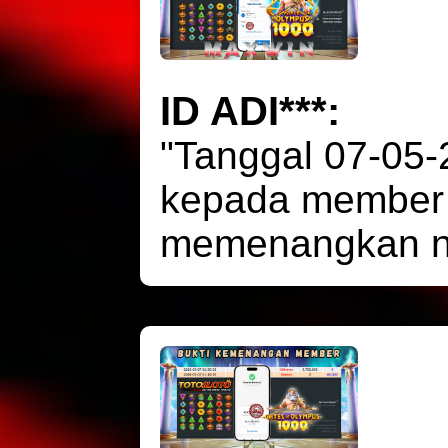
ID ADI***:
"Tanggal 07-05
kepada member 
memenangkan no