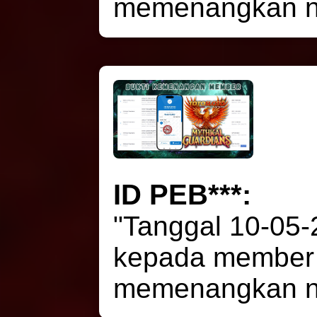
memenangkan nom
ID PEB***:
"Tanggal 10-05
kepada member 
memenangkan nom