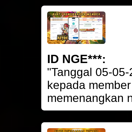
ID NGE***:
"Tanggal 05-05
kepada member
memenangkan nom