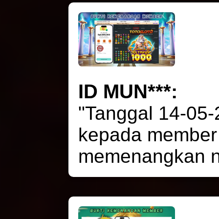
ID MUN***:
"Tanggal 14-05
kepada member
memenangkan nom