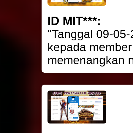
ID MIT***:
"Tanggal 09-05
kepada member 
memenangkan no